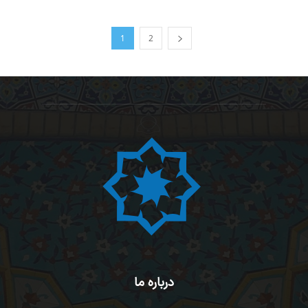
1
2
درباره ما