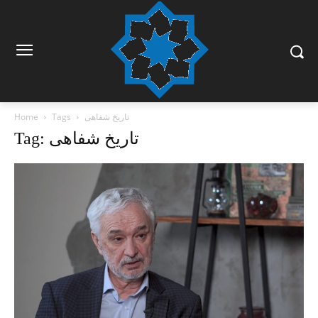
تاریخ شفاهی
Tags
Home
Tag: تاریخ شفاهی