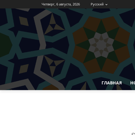
Четверг, 6 августа, 2026
Русский
ГЛАВНАЯ
Н