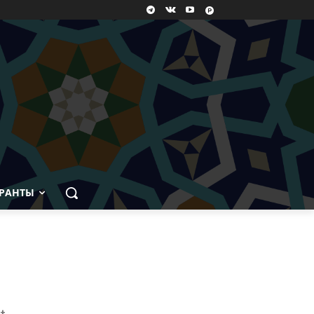
РАНТЫ