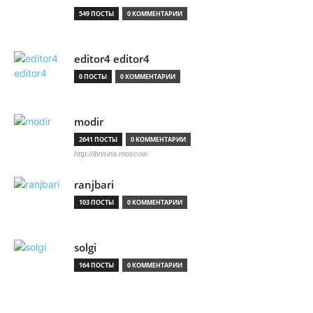
549 ПОСТЫ
0 КОММЕНТАРИИ
editor4 editor4
0 ПОСТЫ
0 КОММЕНТАРИИ
modir
2641 ПОСТЫ
0 КОММЕНТАРИИ
http://ibnsina.moscow
ranjbari
103 ПОСТЫ
0 КОММЕНТАРИИ
solgi
164 ПОСТЫ
0 КОММЕНТАРИИ