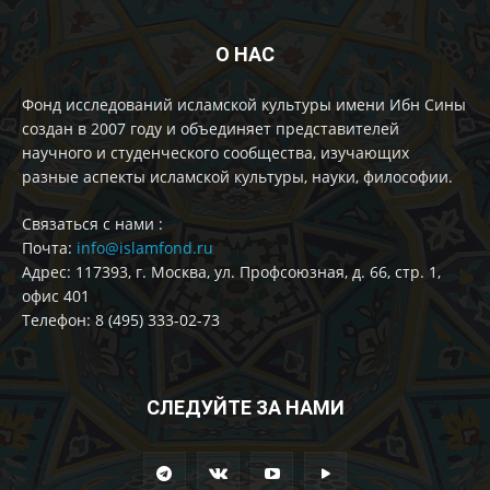
О НАС
Фонд исследований исламской культуры имени Ибн Сины
создан в 2007 году и объединяет представителей
научного и студенческого сообщества, изучающих
разные аспекты исламской культуры, науки, философии.
Cвязаться с нами :
Почта:
info@islamfond.ru
Адрес: 117393, г. Москва, ул. Профсоюзная, д. 66, стр. 1,
офис 401
Телефон: 8 (495) 333-02-73
СЛЕДУЙТЕ ЗА НАМИ