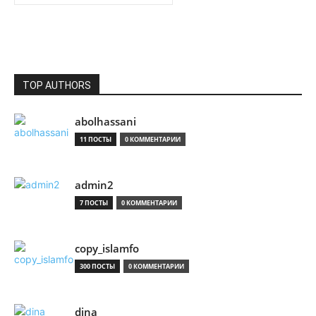
TOP AUTHORS
abolhassani
11 ПОСТЫ
0 КОММЕНТАРИИ
admin2
7 ПОСТЫ
0 КОММЕНТАРИИ
copy_islamfo
300 ПОСТЫ
0 КОММЕНТАРИИ
dina