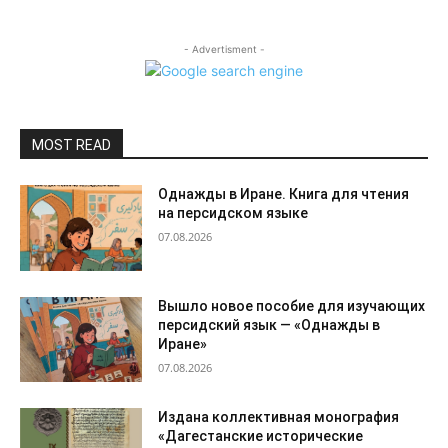
- Advertisment -
MOST READ
Однажды в Иране. Книга для чтения
на персидском языке
07.08.2026
Вышло новое пособие для изучающих
персидский язык — «Однажды в
Иране»
07.08.2026
Издана коллективная монография
«Дагестанские исторические