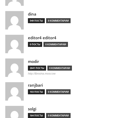
dina
549 ПОСТЫ
0 КОММЕНТАРИИ
editor4 editor4
0 ПОСТЫ
0 КОММЕНТАРИИ
modir
2641 ПОСТЫ
0 КОММЕНТАРИИ
http://ibnsina.moscow
ranjbari
103 ПОСТЫ
0 КОММЕНТАРИИ
solgi
164 ПОСТЫ
0 КОММЕНТАРИИ