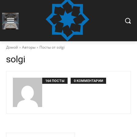
Домой
Авторы
Посты от solgi
solgi
164 ПОСТЫ
0 КОММЕНТАРИИ