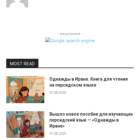
- Advertisment -
MOST READ
Однажды в Иране. Книга для чтения
на персидском языке
07.08.2026
Вышло новое пособие для изучающих
персидский язык — «Однажды в
Иране»
07.08.2026