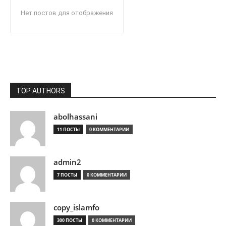
Нет постов для отображения
TOP AUTHORS
abolhassani
11 ПОСТЫ
0 КОММЕНТАРИИ
admin2
7 ПОСТЫ
0 КОММЕНТАРИИ
copy_islamfo
300 ПОСТЫ
0 КОММЕНТАРИИ