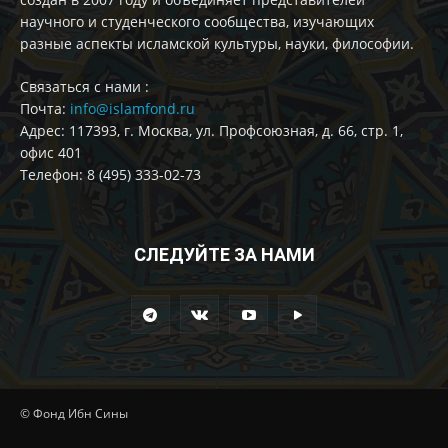
научного и студенческого сообщества, изучающих
разные аспекты исламской культуры, науки, философии.
Cвязаться с нами :
Почта:
info@islamfond.ru
Адрес: 117393, г. Москва, ул. Профсоюзная, д. 66, стр. 1,
офис 401
Телефон: 8 (495) 333-02-73
СЛЕДУЙТЕ ЗА НАМИ
© Фонд Ибн Сины