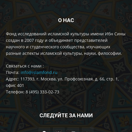
О НАС
Фонд исследований исламской культуры имени Ибн Сины
создан в 2007 году и объединяет представителей
научного и студенческого сообщества, изучающих
разные аспекты исламской культуры, науки, философии.
Cвязаться с нами :
Почта:
info@islamfond.ru
Адрес: 117393, г. Москва, ул. Профсоюзная, д. 66, стр. 1,
офис 401
Телефон: 8 (495) 333-02-73
СЛЕДУЙТЕ ЗА НАМИ