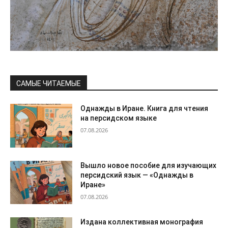
САМЫЕ ЧИТАЕМЫЕ
Однажды в Иране. Книга для чтения
на персидском языке
07.08.2026
Вышло новое пособие для изучающих
персидский язык — «Однажды в
Иране»
07.08.2026
Издана коллективная монография