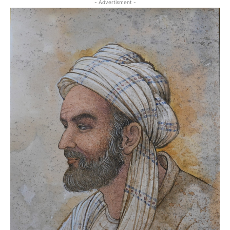
- Advertisment -