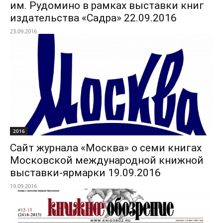
им. Рудомино в рамках выставки книг
издательства «Садра» 22.09.2016
23.09.2016
2016
Сайт журнала «Москва» о семи книгах
Московской международной книжной
выставки-ярмарки 19.09.2016
19.09.2016