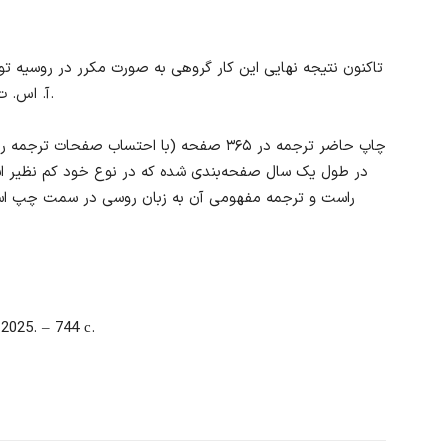
تاکنون نتیجه نهایی این کار گروهی به صورت مکرر در روسیه 
آ. اس. ت بارها در قطع و اندازه مختلف به چاپ رسیده است.
در طول یک سال صفحه‌بندی شده که در نوع خود کم نظیر 
راست و ترجمه مفهومی آن به زبان روسی در سمت چپ است. 
2025. – 744 с.