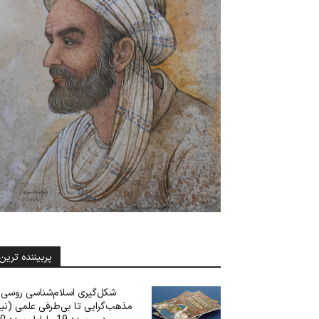
پربیننده ترین
شکل‌گیری اسلام‌شناسی روسی: 
مذهب‌گرایی تا بی‌‌‌طرفی علمی (نی