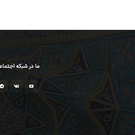
ما در شبکه اجتماع