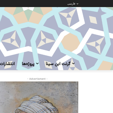
فارسی
گرنت ابن‌ سینا
پروژه‌ها
انتشارات
- Advertisment -