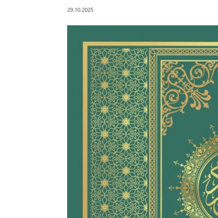
29.10.2025