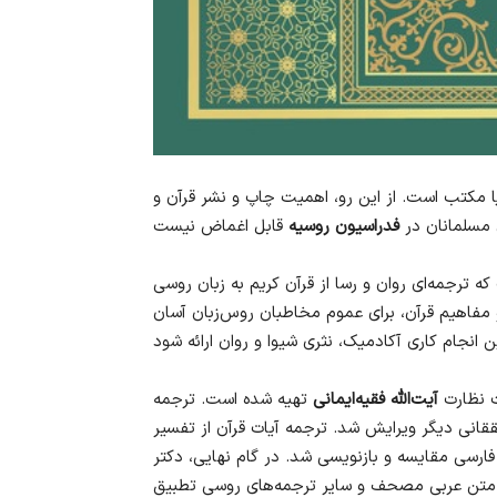
 مکتب است. از این رو، اهمیت چاپ و نشر قرآن و
ی مسلمانان در
فدراسیون روسیه
 ترجمه‌ای روان و رسا از قرآن کریم به زبان روسی
 مفاهیم قرآن، برای عموم مخاطبان روس‌زبان آسان
 نظارت
آیت‌الله فقیه‌ایمانی
تهیه شده است. ترجمه
نی دیگر ویرایش شد. ترجمه آیات قرآن از تفسیر
فارسی مقایسه و بازنویسی شد. در گام نهایی، دکتر
با متن عربی مصحف و سایر ترجمه‌های روسی تطبیق