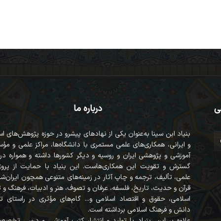
ی
درباره ما
بنیاد ابن سینا به‌عنوان یکی از نهادهای پیشرو در حوزه پژوهش‌های ا
و ایرانی، همکاری‌های علمی مستمری با دانشگاه‌ها، مراکز علمی و مؤ
آموزشی و پژوهشی ایران و روسیه و دیگر کشورها داشته و همواره در
گسترش و تقویت این همکاری‌هاست. این بنیاد با حمایت از پروژه
علمی، تألیف، ترجمه و چاپ آثار در زمینه‌های متنوعی همچون ایران‌ش
قرآن‌ و حدیث، تاریخ، فلسفه، عرفان و تصوف، هنر و ادبیات، فرهنگ و
اسلامی، حقوق و اقتصاد اسلامی و... گام‌های مؤثری در راستای ت
دانش و فرهنگ اسلامی برداشته است.
علاوه بر این، بنیاد با تولید و انتشار کتب آموزشی و درسی تخصص