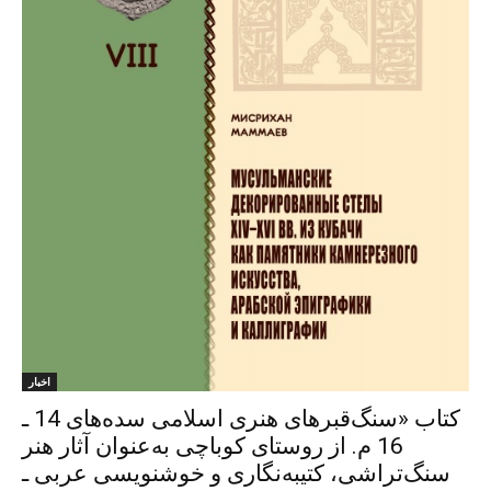
اخبار
کتاب «سنگ‌قبرهای هنری اسلامی سده‌های 14 ـ
16 م. از روستای کوباچی به‌عنوان آثار هنر
سنگ‌تراشی، کتیبه‌نگاری و خوشنویسی عربی ـ