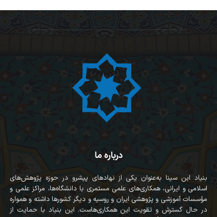
درباره ما
بنیاد ابن سینا به‌عنوان یکی از نهادهای پیشرو در حوزه پژوهش‌های
اسلامی و ایرانی، همکاری‌های علمی مستمری با دانشگاه‌ها، مراکز علمی و
مؤسسات آموزشی و پژوهشی ایران و روسیه و دیگر کشورها داشته و همواره
در حال گسترش و تقویت این همکاری‌هاست. این بنیاد با حمایت از