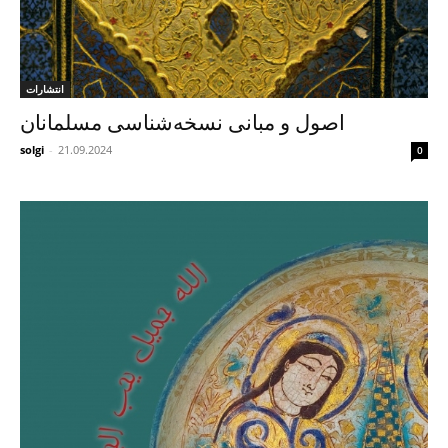
انتشارات
اصول و مبانی نسخه‌شناسی مسلمانان
solgi
-
21.09.2024
0