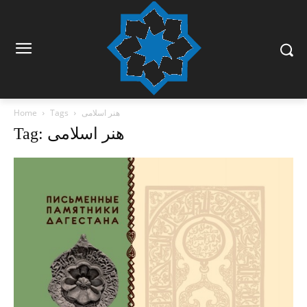
هنر اسلامی
Tags
Home
Tag: هنر اسلامی