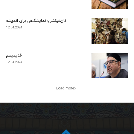
نان‌فیکشن؛ نمایشگاهی برای اندیشه
12.04.2024
قدیمیسم
12.04.2024
Load more