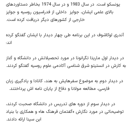
یونسکو است. در سال 1983 و در سال 1974 بخاطر دستاوردهای
بالای علمی ایشان، جوایز داخلی از فدراسیون روسیه و جوایز
خارجی از کشورهای دیگر دریافت کرده است.
آندری لوکاشوف در این برنامه طی چهار دیدار با ایشان گفتگو کرده
اند:
در دیدار اول ماریتا تگرانونا در مورد تحصیلاتش در دانشگاه و آغاز
به کارش در انستیتو شرق شناسی آکادمی علوم روسیه گفتگو کردند.
در دیدار دوم به موضوع سفرهایش به هند، کانادا و یادگیری زبان
فارسی، مطالعه مولانا و دفاع از پایان نامه اش پرداختند.
در دیدار سوم از دوره های تدریس در دانشگاه صحبت کردند،
توضیحاتی در مورد نگارش «گفتمان فرهنگ ها» و همکاری با بنیاد
ابن سینا ارائه دادند.