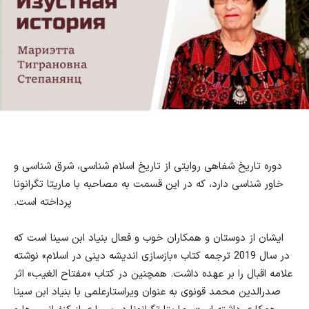
دوره تاریخ شفاهی روایتی از تاریخ اسلام شناسی، شرق شناسی و
خاور شناسی دارد، که در این قسمت به مصاحبه با ماریتا تگرانونا
پرداخته است.
ایشان از دوستان و همکاران خوب و فعال بنیاد ابن سینا است که
در سال 2019 ترجمه کتاب «بازسازی اندیشه دینی در اسلام» نوشته
علامه اقبال را بر عهده داشت. همچنین در کتاب «مفتاح الغیب» اثر
صدرالدین محمد قونوی به عنوان ویراستارعلمی با بنیاد ابن سینا