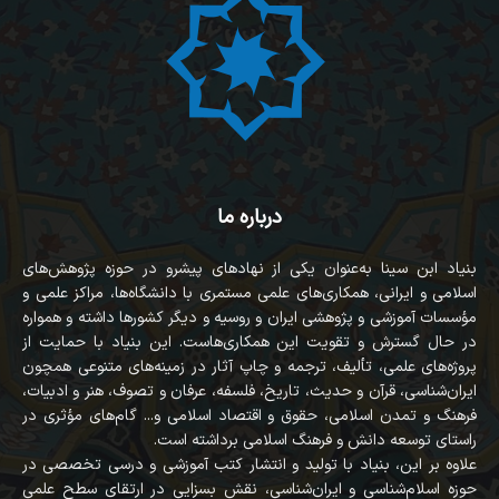
درباره ما
بنیاد ابن سینا به‌عنوان یکی از نهادهای پیشرو در حوزه پژوهش‌های
اسلامی و ایرانی، همکاری‌های علمی مستمری با دانشگاه‌ها، مراکز علمی و
مؤسسات آموزشی و پژوهشی ایران و روسیه و دیگر کشورها داشته و همواره
در حال گسترش و تقویت این همکاری‌هاست. این بنیاد با حمایت از
پروژه‌های علمی، تألیف، ترجمه و چاپ آثار در زمینه‌های متنوعی همچون
ایران‌شناسی، قرآن‌ و حدیث، تاریخ، فلسفه، عرفان و تصوف، هنر و ادبیات،
فرهنگ و تمدن اسلامی، حقوق و اقتصاد اسلامی و... گام‌های مؤثری در
راستای توسعه دانش و فرهنگ اسلامی برداشته است.
علاوه بر این، بنیاد با تولید و انتشار کتب آموزشی و درسی تخصصی در
حوزه اسلام‌شناسی و ایران‌شناسی، نقش بسزایی در ارتقای سطح علمی