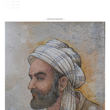
- Advertisment -