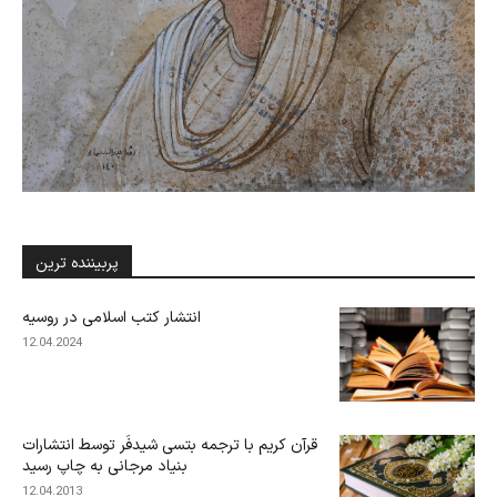
پربیننده ترین
انتشار کتب اسلامی در روسیه
12.04.2024
قرآن کریم با ترجمه بتسی شیدفَر توسط انتشارات
بنیاد مرجانی به چاپ رسید
12.04.2013