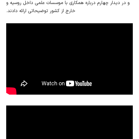
و در دیدار چهارم درباره همکاری با موسسات علمی داخل روسیه و
خارج از کشور توضیحاتی ارائه دادند.