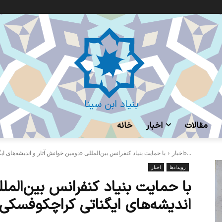
بنیاد ابن سینا
مقالات
اخبار
خانه
با حمایت بنیاد کنفرانس بین‌المللی «دومین خوانش‌ آثار و اندیشه‌های ایگناتی کراچکوفسکی»...
اخبار
رویدادها
اخبار
با حمایت بنیاد کنفرانس بین‌المل
اندیشه‌های ایگناتی کراچکوفسکی»