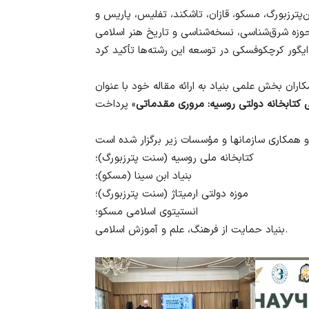
‌پترزبورگ، مسکو، قازان، تاشکند، تفلیس، پاریس و
 حوزه شرق‌شناسی، نسخه‌شناسی و تاریخ هنر اسلامی
ران بخش علمی بنیاد به ارائه مقاله خود با عنوان
کتابخانه دولتی روسیه: مروری مقدماتی
کتابخانه ملی روسیه (سنت پترزبورگ)؛
بنیاد ابن سینا (مسکو)؛
موزه دولتی ارمیتاژ (سنت پترزبورگ)؛
انستیتوی اسلامی مسکو؛
بنیاد حمایت از فرهنگ، علم و آموزش اسلامی.