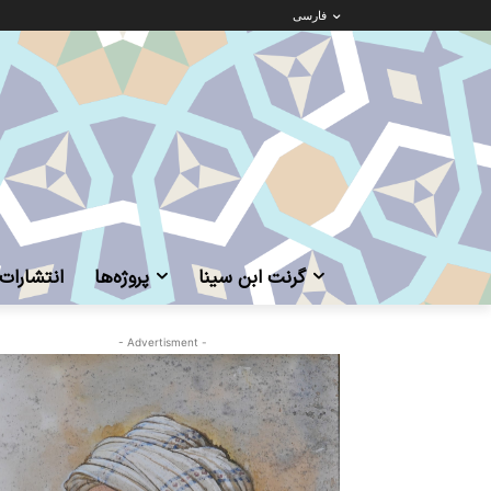
فارسی
گرنت ابن‌ سینا
پروژه‌ها
انتشارات
- Advertisment -