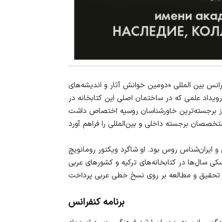
ز تاریخ ۱۶ تا ۱۸ مارس ۲۰۲۶ میزبان کنفرانس بین المللی «دومین خوانش‌ آثار و اندیشه‌های
رویداد علمی که در ساختمان اصلی این کتابخانه در
ی از برجسته‌ترین خاورشناسان روسیه اختصاص داشت
شرق‌شناس و ایران‌شناس روس بود. او شاگرد ویکتور رومانویچ
راچکوفسکی سال‌ها در کتابخانه‌های ترکیه و کشورهای عربی
برنامه کنفرانس