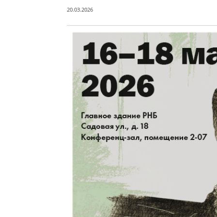
20.03.2026