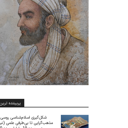
پربیننده ترین
شکل‌گیری اسلام‌شناسی روسی: 
مذهب‌گرایی تا بی‌‌‌طرفی علمی (نی