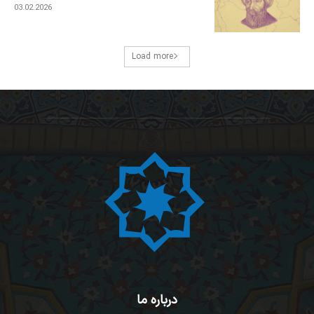
03.02.2026
Load more
درباره ما