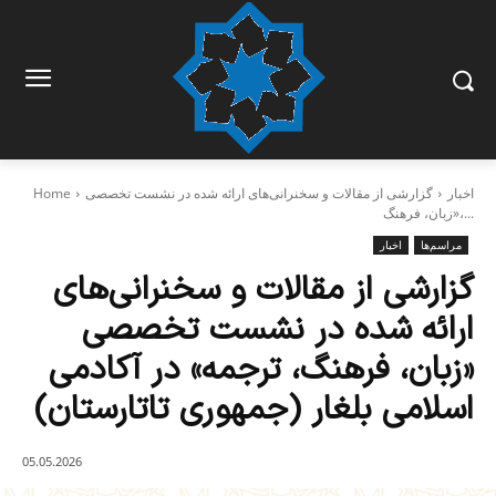
اخبار
گزارشی از مقالات و سخنرانی‌های ارائه شده در نشست تخصصی
Home
«زبان، فرهنگ،...
مراسم‌ها
اخبار
گزارشی از مقالات و سخنرانی‌های
ارائه شده در نشست تخصصی
«زبان، فرهنگ، ترجمه» در آکادمی
اسلامی بلغار (جمهوری تاتارستان)
05.05.2026