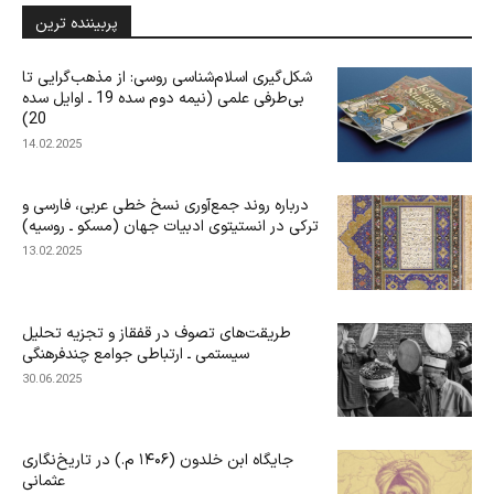
پربیننده ترین
شکل‌گیری اسلام‌شناسی روسی: از مذهب‌گرایی تا
بی‌‌‌طرفی علمی (نیمه دوم سده 19 ـ اوایل سده
20)
14.02.2025
درباره‌ روند جمع‌آوری نسخ خطی عربی، فارسی و
ترکی در انستیتوی ادبیات جهان (مسکو ـ روسیه)
13.02.2025
طریقت‌های تصوف در قفقاز و تجزیه تحلیل
سیستمی ـ ارتباطی جوامع چندفرهنگی
30.06.2025
جایگاه ابن‌ خلدون (۱۴۰۶ م.) در تاریخ‌نگاری
عثمانی