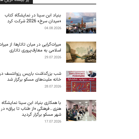
بنیاد ابن‌ سینا در نمایشگاه کتاب
«میدان سرخ» 2026 شرکت کرد
04.08.2026
میراث‌گرایی در میان تاتارها: از میراث
اسلامی به معارف‌پروری تاتاری
29.07.2026
شب بزرگداشت باریس رزوانتسف در
خانه ملیت‌های مسکو برگزار شد
28.07.2026
با همکاری بنیاد ابن سینا نمایشگاه
هنری ـ فرهنگی «از طناب تا یراق» در
شهر مسکو برگزار گردید
17.07.2026