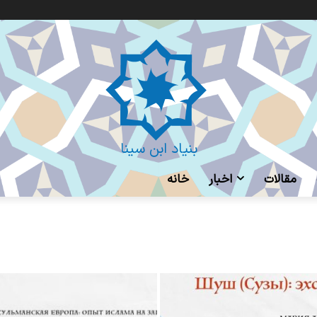
بنیاد ابن سینا
مقالات
اخبار
خانه