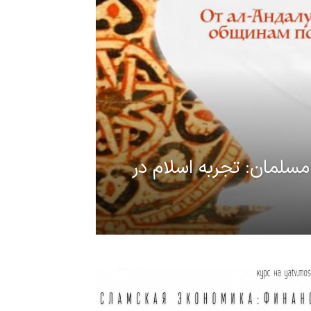
 مسلمان: تجربه اسلام در