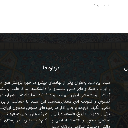
Page 5 of 6
ی
درباره ما
بنیاد ابن سینا به‌عنوان یکی از نهادهای پیشرو در حوزه پژوهش‌های ا
و ایرانی، همکاری‌های علمی مستمری با دانشگاه‌ها، مراکز علمی و مؤ
آموزشی و پژوهشی ایران و روسیه و دیگر کشورها داشته و همواره در
گسترش و تقویت این همکاری‌هاست. این بنیاد با حمایت از پروژه
علمی، تألیف، ترجمه و چاپ آثار در زمینه‌های متنوعی همچون ایران‌ش
قرآن‌ و حدیث، تاریخ، فلسفه، عرفان و تصوف، هنر و ادبیات، فرهنگ و
اسلامی، حقوق و اقتصاد اسلامی و... گام‌های مؤثری در راستای ت
دانش و فرهنگ اسلامی برداشته است.