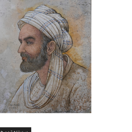
پر بیننده ترین ها