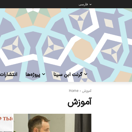
فارسی
گرنت ابن‌ سینا
پروژه‌ها
انتشارات
آموزش
Home
آموزش