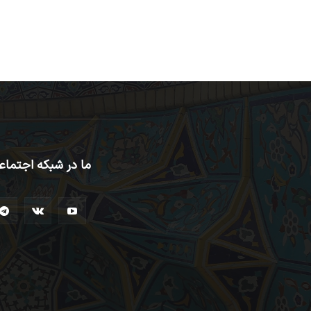
ما در شبکه اجتماع