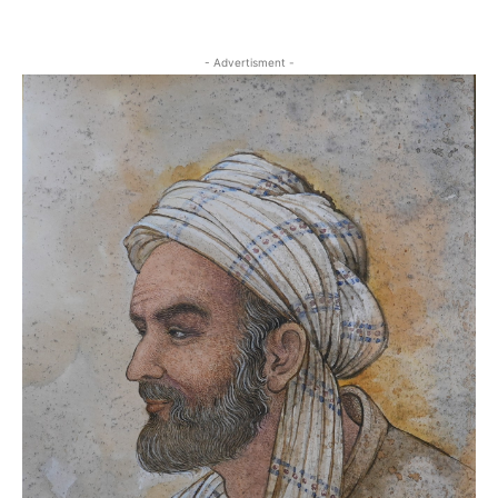
- Advertisment -