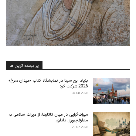
پر بیننده ترین ها
بنیاد ابن‌ سینا در نمایشگاه کتاب «میدان سرخ»
2026 شرکت کرد
04.08.2026
میراث‌گرایی در میان تاتارها: از میراث اسلامی به
معارف‌پروری تاتاری
29.07.2026