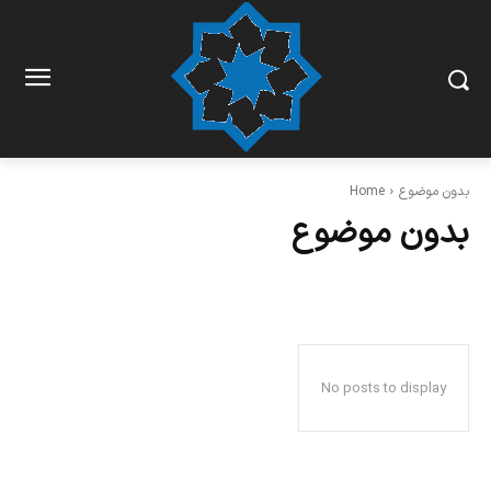
بدون موضوع
Home
بدون موضوع
No posts to display