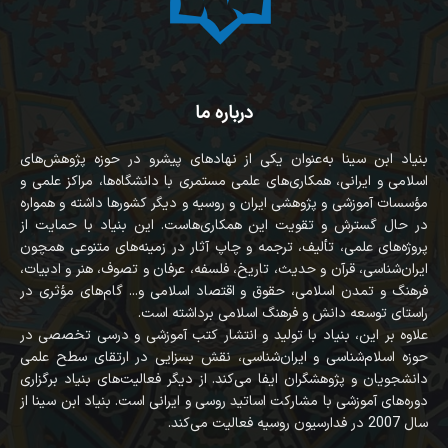
درباره ما
بنیاد ابن سینا به‌عنوان یکی از نهادهای پیشرو در حوزه پژوهش‌های
اسلامی و ایرانی، همکاری‌های علمی مستمری با دانشگاه‌ها، مراکز علمی و
مؤسسات آموزشی و پژوهشی ایران و روسیه و دیگر کشورها داشته و همواره
در حال گسترش و تقویت این همکاری‌هاست. این بنیاد با حمایت از
پروژه‌های علمی، تألیف، ترجمه و چاپ آثار در زمینه‌های متنوعی همچون
ایران‌شناسی، قرآن‌ و حدیث، تاریخ، فلسفه، عرفان و تصوف، هنر و ادبیات،
فرهنگ و تمدن اسلامی، حقوق و اقتصاد اسلامی و... گام‌های مؤثری در
راستای توسعه دانش و فرهنگ اسلامی برداشته است.
علاوه بر این، بنیاد با تولید و انتشار کتب آموزشی و درسی تخصصی در
حوزه اسلام‌شناسی و ایران‌شناسی، نقش بسزایی در ارتقای سطح علمی
دانشجویان و پژوهشگران ایفا می‌کند. از دیگر فعالیت‌های بنیاد برگزاری
دوره‌های آموزشی با مشارکت اساتید روسی و ایرانی است. بنیاد ابن سینا از
سال 2007 در فدارسیون روسیه فعالیت می‌کند.